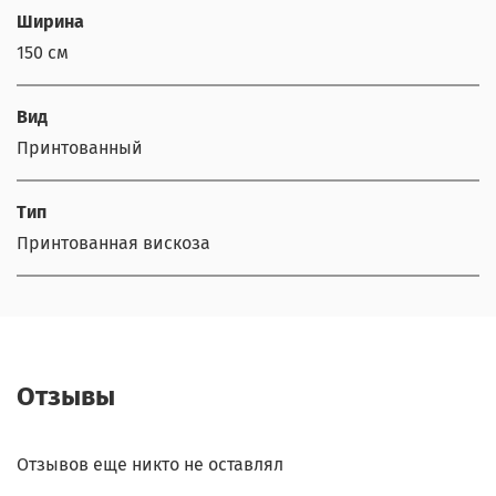
Ширина
150 см
Вид
Принтованный
Тип
Принтованная вискоза
Отзывы
Отзывов еще никто не оставлял