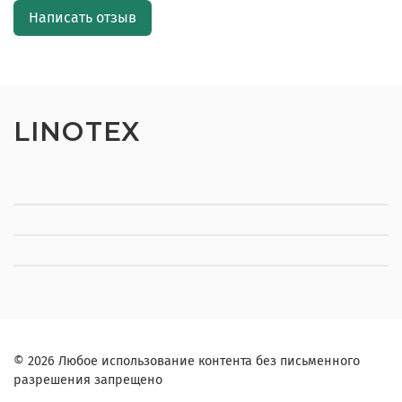
Написать отзыв
LINOTEX
© 2026 Любое использование контента без письменного
разрешения запрещено