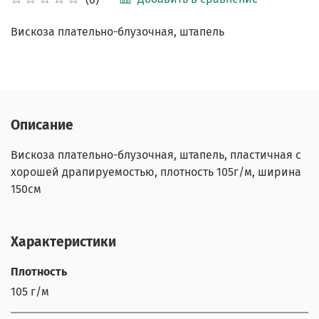
Вискоза плательно-блузочная, штапель
Описание
Вискоза плательно-блузочная, штапель, пластичная с
хорошей драпируемостью, плотность 105г/м, ширина
150см
Характеристики
Плотность
105 г/м