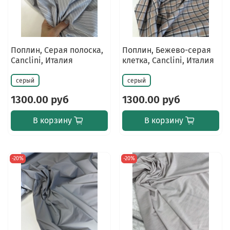
Поплин, Серая полоска,
Поплин, Бежево-серая
Canclini, Италия
клетка, Canclini, Италия
серый
серый
1300.00 руб
1300.00 руб
В корзину
В корзину
-20%
-20%