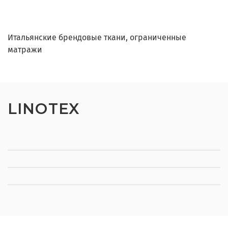
Итальянские брендовые ткани, ограниченные
матражи
LINOTEX