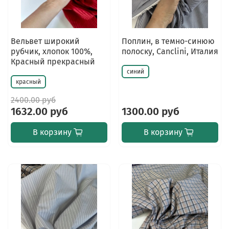
Вельвет широкий
Поплин, в темно-синюю
рубчик, хлопок 100%,
полоску, Canclini, Италия
Красный прекрасный
синий
красный
2400.00 руб
1632.00 руб
1300.00 руб
В корзину
В корзину