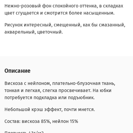
Нежно-розовый фон спокойного оттенка, в складках
цвет сгущается и смотрится более насыщенным.
Рисунок интересный, смещенный, как бы смазанный,
акварельный, цветочный.
Описание
Вискоза с нейлоном, плательно-блузочная ткань,
тонкая и легкая, слегка просвечивает. На юбки
потребуется подкладка или подъюбник.
Небольшой крэш эффект, почти мнется.
Состав: вискоза 85%, нейлон 15%