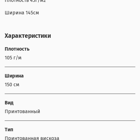
Плотность 43г/м2
Ширина 145см
Характеристики
Плотность
105 г/м
Ширина
150 см
Вид
Принтованный
Тип
Принтованная вискоза