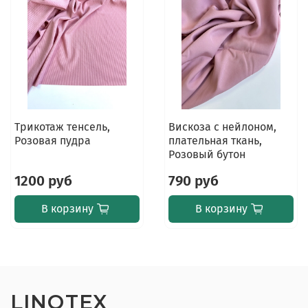
Трикотаж тенсель,
Вискоза с нейлоном,
Розовая пудра
плательная ткань,
Розовый бутон
1200 руб
790 руб
В корзину
В корзину
LINOTEX