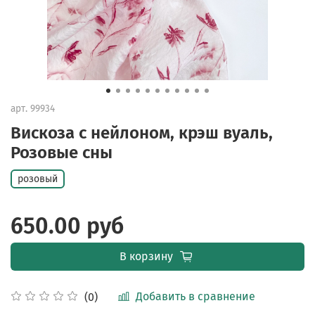
арт.
99934
Вискоза с нейлоном, крэш вуаль,
Розовые сны
розовый
650.00 руб
В корзину
Добавить в сравнение
(0)