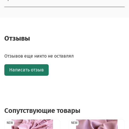
Отзывы
Отзывов еще никто не оставлял
Написать отзыв
Сопутствующие товары
NEW
NEW