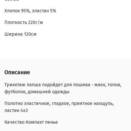
Хлопок 95%, эластан 5%
Плотность 220г/м
Ширина 120см
Описание
Трикотаж лапша подойдет для пошива - маек, топов,
футболок, домашней одежды
Полотно эластичное, гладкое, приятное наощупь,
ластик 4х3
Качество Компакт пенье