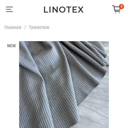
LINOTEX
0
Главная
Трикотаж
NEW