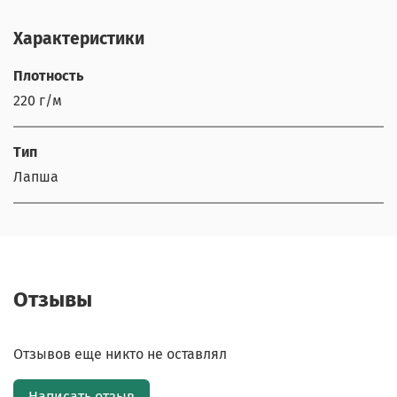
Характеристики
Плотность
220 г/м
Тип
Лапша
Отзывы
Отзывов еще никто не оставлял
Написать отзыв