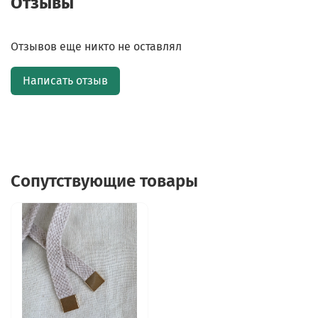
Отзывы
Отзывов еще никто не оставлял
Написать отзыв
Сопутствующие товары