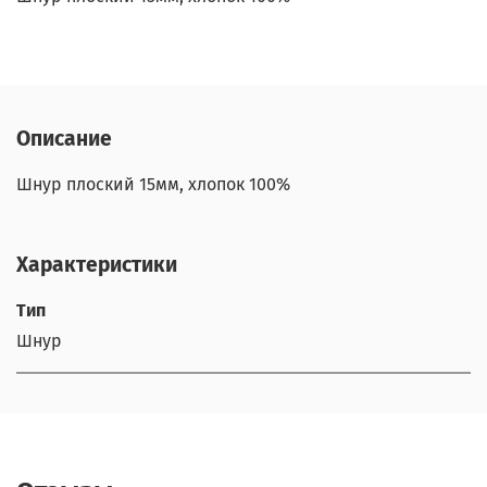
Описание
Шнур плоский 15мм, хлопок 100%
Характеристики
Тип
Шнур