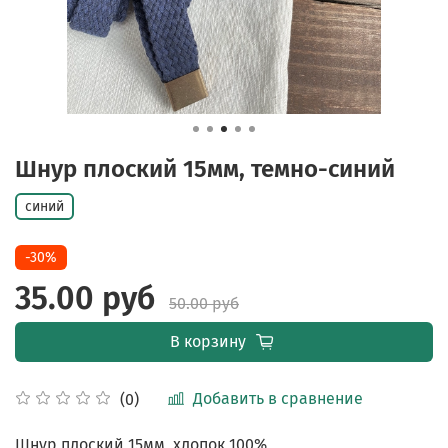
Шнур плоский 15мм, темно-синий
синий
-30%
35.00 руб
50.00 руб
В корзину
Добавить в сравнение
(0)
Шнур плоский 15мм, хлопок 100%