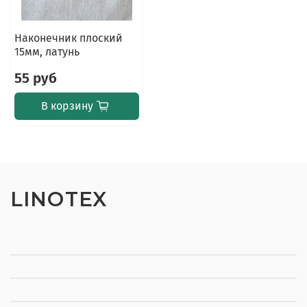
Наконечник плоский
15мм, латунь
55 руб
В корзину
LINOTEX