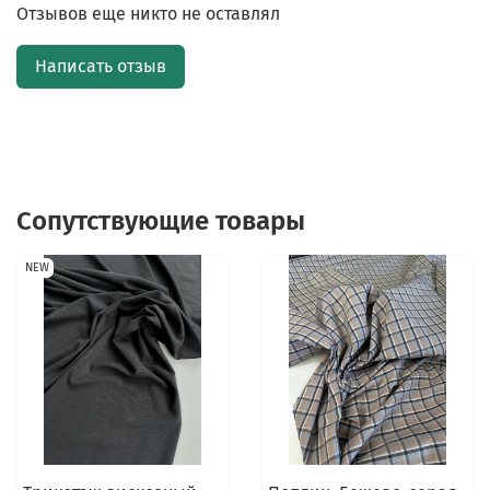
Отзывов еще никто не оставлял
Написать отзыв
Сопутствующие товары
NEW