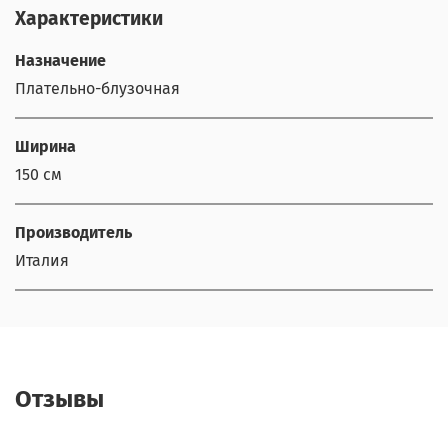
Характеристики
Назначение
Плательно-блузочная
Ширина
150 см
Производитель
Италия
Отзывы