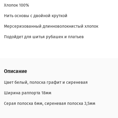
Хлопок 100%
Нить основы с двойной круткой
Мерсеризованный длинноволокнистый хлопок
Подойдет для шитья рубашек и платьев
Описание
Цвет белый, полоска графит и сиреневая
Ширина раппорта 18мм
Серая полоска 6мм, сиреневая полоска 3,5мм