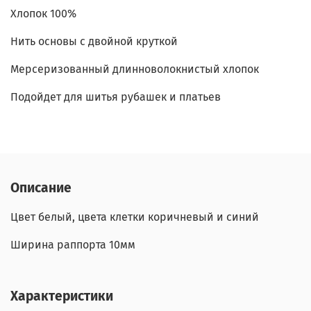
Хлопок 100%
Нить основы с двойной круткой
Мерсеризованный длинноволокнистый хлопок
Подойдет для шитья рубашек и платьев
Описание
Цвет белый, цвета клетки коричневый и синий
Ширина раппорта 10мм
Характеристики