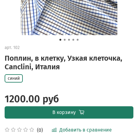
арт.
102
Поплин, в клетку, Узкая клеточка,
Canclini, Италия
синий
1200.00 руб
В корзину
Добавить в сравнение
(0)