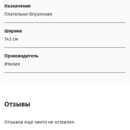
Назначение
Плательно-блузочная
Ширина
143 см
Производитель
Италия
Отзывы
Отзывов еще никто не оставлял