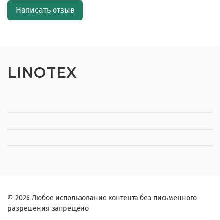
Написать отзыв
LINOTEX
© 2026 Любое использование контента без письменного
разрешения запрещено