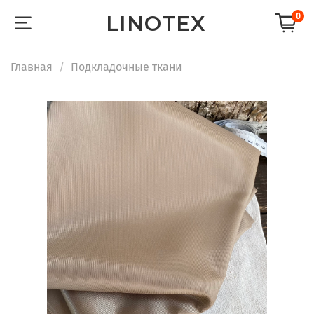
LINOTEX
0
Главная
Подкладочные ткани