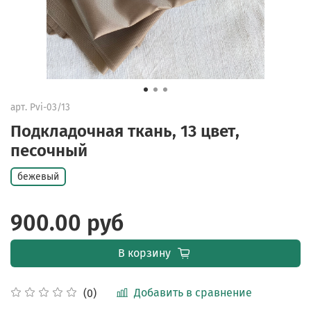
арт.
Pvi-03/13
Подкладочная ткань, 13 цвет,
песочный
бежевый
900.00 руб
В корзину
Добавить в сравнение
(0)