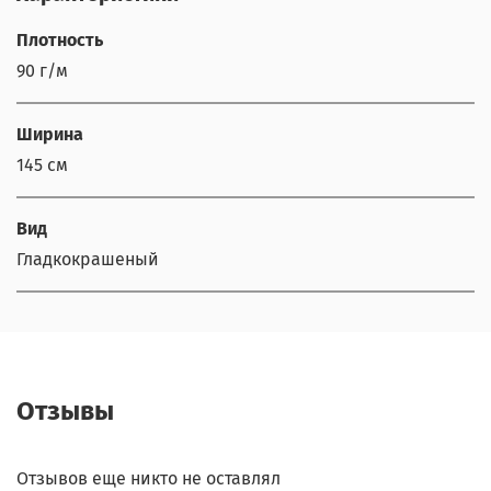
Плотность
90 г/м
Ширина
145 см
Вид
Гладкокрашеный
Отзывы
Отзывов еще никто не оставлял