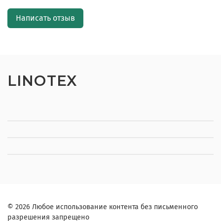
Написать отзыв
LINOTEX
© 2026 Любое использование контента без письменного
разрешения запрещено