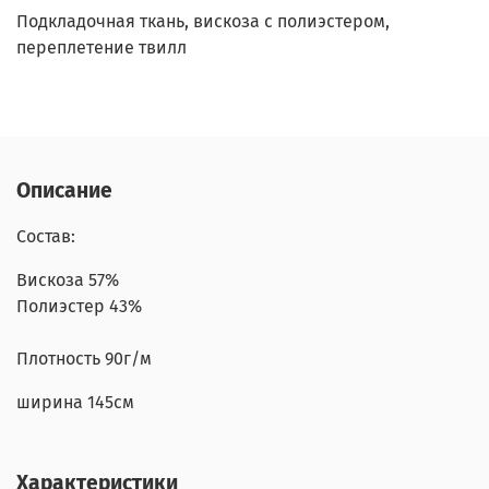
Подкладочная ткань, вискоза с полиэстером,
переплетение твилл
Описание
Состав:
Вискоза 57%
Полиэстер 43%
Плотность 90г/м
ширина 145см
Характеристики