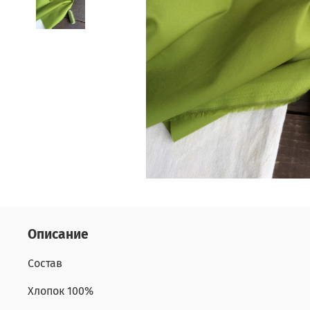
Описание
Состав
Хлопок 100%