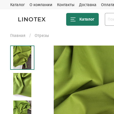
Каталог
О компании
Контакты
Доставка
Оплат
LINOTEX
Каталог
Главная
Отрезы