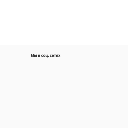
Мы в соц. сетях