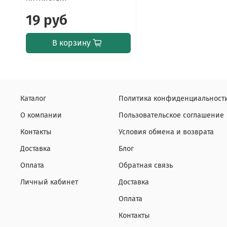
19 руб
В корзину
Каталог
Политика конфиденциальности
О компании
Пользовательское соглашение
Контакты
Условия обмена и возврата
Доставка
Блог
Оплата
Обратная связь
Личный кабинет
Доставка
Оплата
Контакты