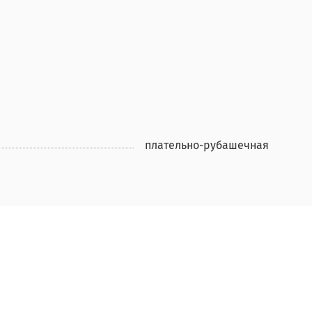
плательно-рубашечная