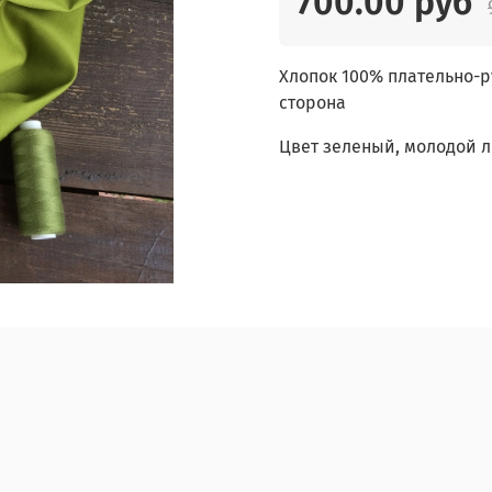
700.00 руб
Хлопок 100% плательно-р
сторона
Цвет зеленый, молодой 