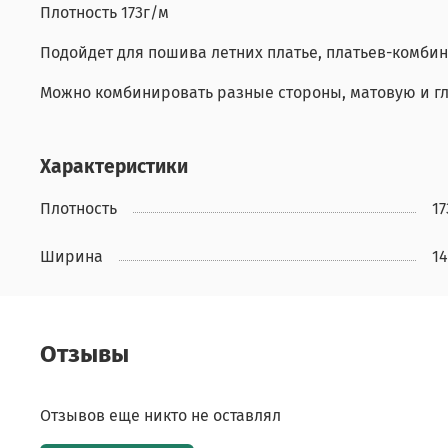
Плотность 173г/м
Подойдет для пошива летних платье, платьев-комби
Можно комбинировать разные стороны, матовую и г
Характеристики
Плотность
17
Ширина
14
Отзывы
Отзывов еще никто не оставлял