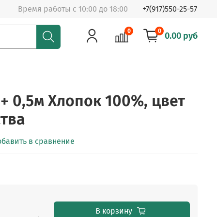
Время работы с 10:00 до 18:00
+7(917)550-25-57
0
0
0.00 руб
+ 0,5м Хлопок 100%, цвет
тва
обавить в сравнение
В корзину