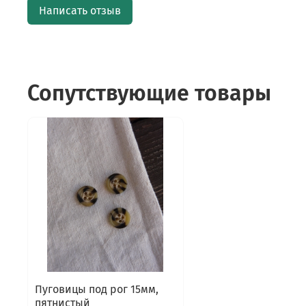
Написать отзыв
Сопутствующие товары
Пуговицы под рог 15мм,
пятнистый