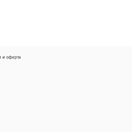
 и оферта