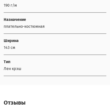
190 г/м
Назначение
плательно-костюмная
Ширина
143 см
Тип
Лен крэш
Отзывы