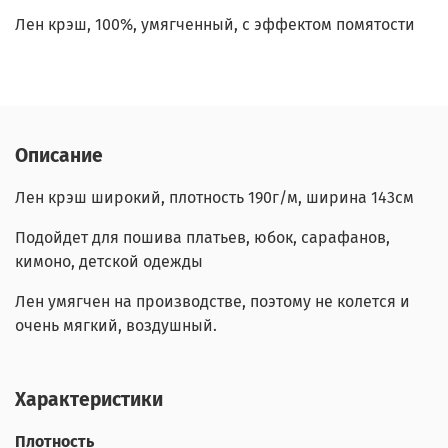
Лен крэш, 100%, умягченный, с эффектом помятости
Описание
Лен крэш широкий, плотность 190г/м, ширина 143см
Подойдет для пошива платьев, юбок, сарафанов,
кимоно, детской одежды
Лен умягчен на производстве, поэтому не колется и
очень мягкий, воздушный.
Характеристики
Плотность