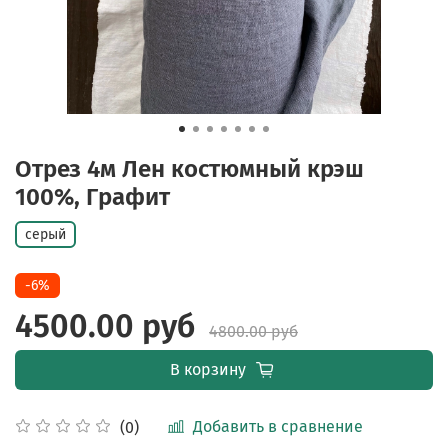
Отрез 4м Лен костюмный крэш
100%, Графит
серый
-6%
4500.00 руб
4800.00 руб
В корзину
Добавить в сравнение
(0)