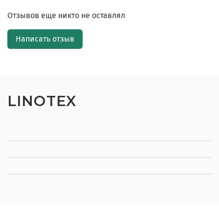
Отзывов еще никто не оставлял
Написать отзыв
LINOTEX