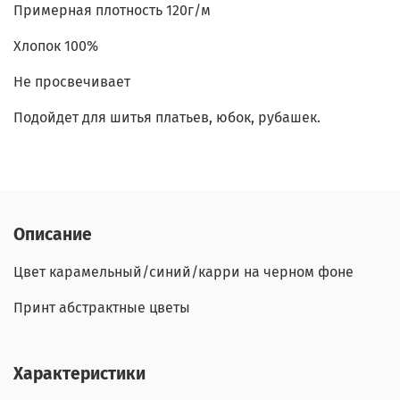
Примерная плотность 120г/м
Хлопок 100%
Не просвечивает
Подойдет для шитья платьев, юбок, рубашек.
Описание
Цвет карамельный/синий/карри на черном фоне
Принт абстрактные цветы
Характеристики