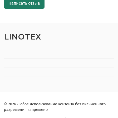
Написать отзыв
LINOTEX
© 2026 Любое использование контента без письменного
разрешения запрещено