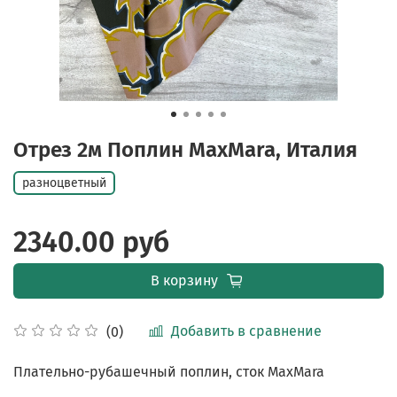
Отрез 2м Поплин MaxMara, Италия
разноцветный
2340.00 руб
В корзину
Добавить в сравнение
(0)
Плательно-рубашечный поплин, сток MaxMara