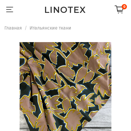
LINOTEX
0
Главная
Итальянские ткани