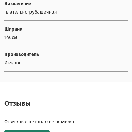
Назначение
плательно-рубашечная
Ширина
140см
Производитель
Италия
Отзывы
Отзывов еще никто не оставлял