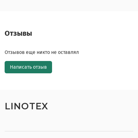
Отзывы
Отзывов еще никто не оставлял
Написать отзыв
LINOTEX