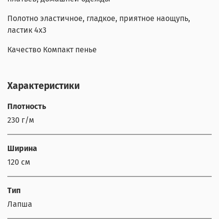
Полотно эластичное, гладкое, приятное наощупь,
ластик 4х3
Качество Компакт пенье
Характеристики
Плотность
230 г/м
Ширина
120 см
Тип
Лапша