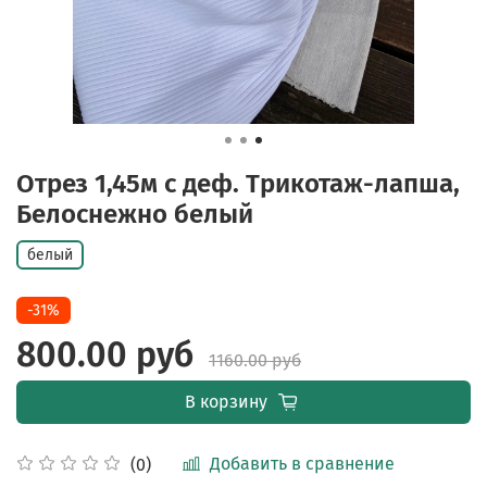
Отрез 1,45м с деф. Трикотаж-лапша,
Белоснежно белый
белый
-31%
800.00 руб
1160.00 руб
В корзину
Добавить в сравнение
(0)