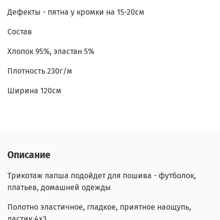
Дефекты - пятна у кромки на 15-20см
Состав
Хлопок 95%, эластан 5%
Плотность 230г/м
Ширина 120см
Описание
Трикотаж лапша подойдет для пошива - футболок,
платьев, домашней одежды
Полотно эластичное, гладкое, приятное наощупь,
ластик 4х3