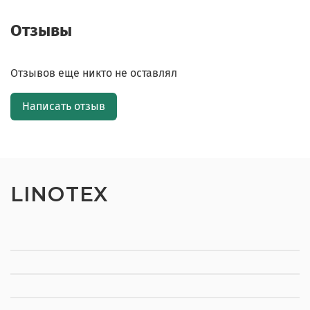
Отзывы
Отзывов еще никто не оставлял
Написать отзыв
LINOTEX