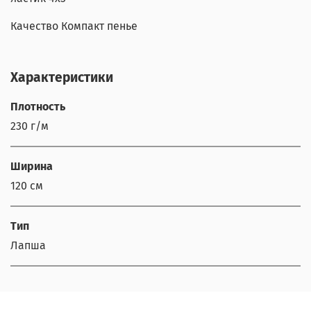
Качество Компакт пенье
Характеристики
Плотность
230 г/м
Ширина
120 см
Тип
Лапша