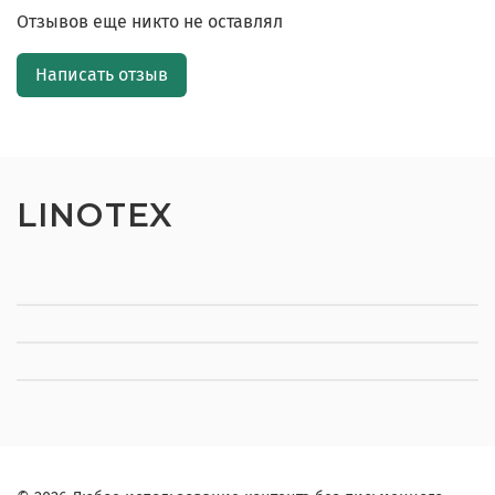
Отзывов еще никто не оставлял
Написать отзыв
LINOTEX