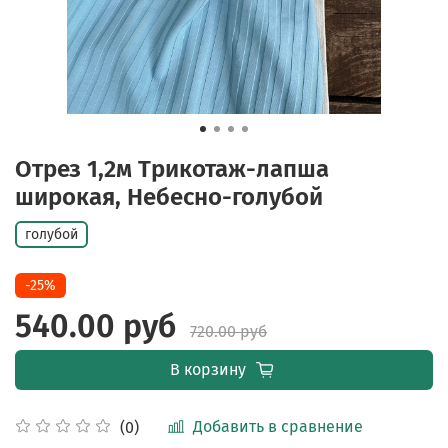
Отрез 1,2м Трикотаж-лапша
широкая, Небесно-голубой
голубой
-25%
540.00 руб
720.00 руб
В корзину
Добавить в сравнение
(0)