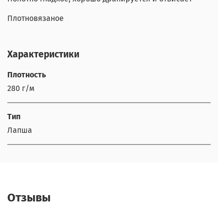
Плотновязаное
Характеристики
Плотность
280 г/м
Тип
Лапша
Отзывы