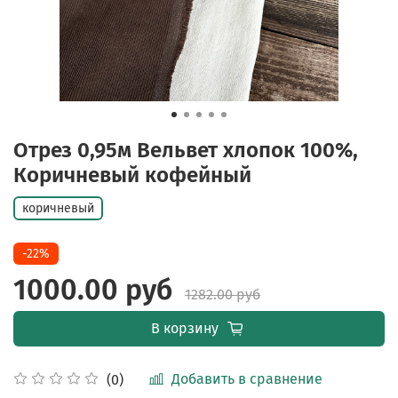
Отрез 0,95м Вельвет хлопок 100%,
Коричневый кофейный
коричневый
-22%
1000.00 руб
1282.00 руб
В корзину
Добавить в сравнение
(0)