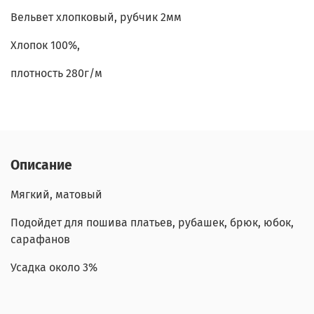
Вельвет хлопковый, рубчик 2мм
Хлопок 100%,
плотность 280г/м
Описание
Мягкий, матовый
Подойдет для пошива платьев, рубашек, брюк, юбок,
сарафанов
Усадка около 3%