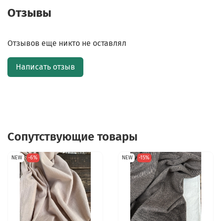
Отзывы
Отзывов еще никто не оставлял
Написать отзыв
Сопутствующие товары
NEW
-6%
NEW
-15%