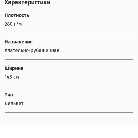
Характеристики
Плотность
280 г/м
Назначение
плательно-рубашечная
Ширина
145 см
Тип
Вельвет