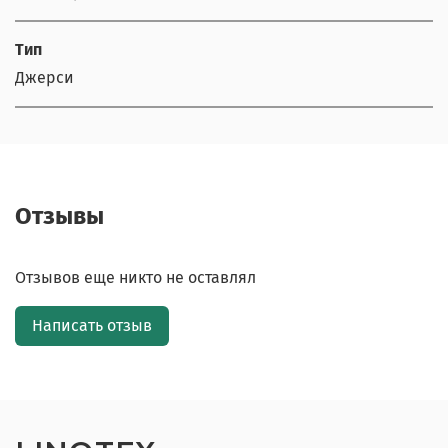
Тип
Джерси
Отзывы
Отзывов еще никто не оставлял
Написать отзыв