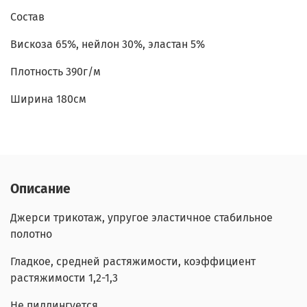
Состав
Вискоза 65%, нейлон 30%, эластан 5%
Плотность 390г/м
Ширина 180см
Описание
Джерси трикотаж, упругое эластичное стабильное
полотно
Гладкое, средней растяжимости, коэффициент
растяжимости 1,2-1,3
Не пиллингуется