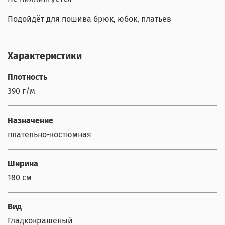
Подойдёт для пошива брюк, юбок, платьев
Характеристики
Плотность
390 г/м
Назначение
плательно-костюмная
Ширина
180 см
Вид
Гладкокрашеный