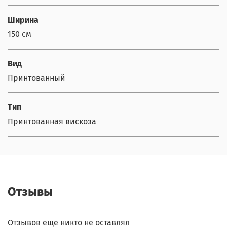
Ширина
150 см
Вид
Принтованный
Тип
Принтованная вискоза
Отзывы
Отзывов еще никто не оставлял