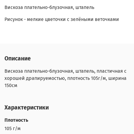
Вискоза плательно-блузочная, штапель
Рисунок - мелкие цветочки с зелёными веточками
Описание
Вискоза плательно-блузочная, штапель, пластичная с
хорошей драпируемостью, плотность 105г/м, ширина
150см
Характеристики
Плотность
105 г/м