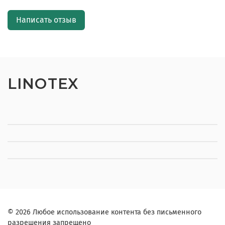
Написать отзыв
LINOTEX
© 2026 Любое использование контента без письменного
разрешения запрещено