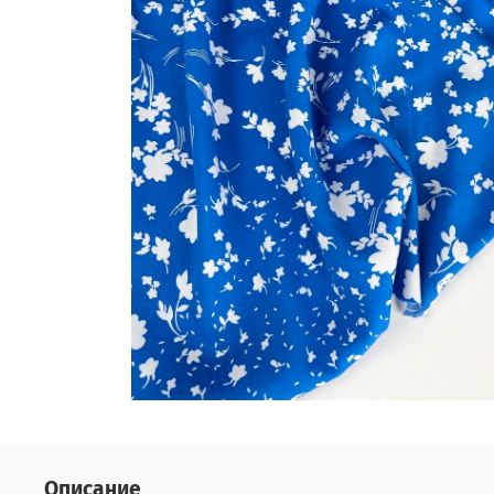
Описание