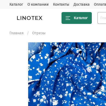
Каталог
О компании
Контакты
Доставка
Оплат
LINOTEX
Каталог
Главная
Отрезы