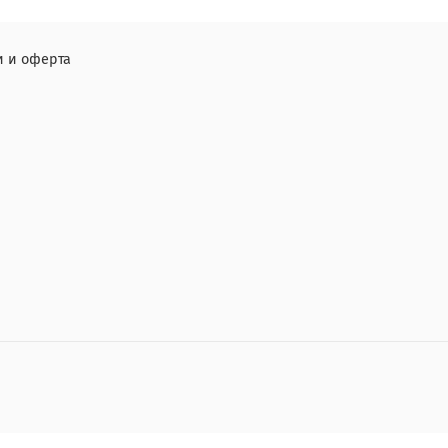
 и оферта