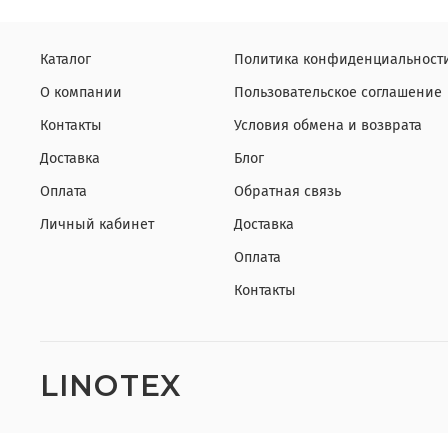
Каталог
Политика конфиденциальности
О компании
Пользовательское соглашение
Контакты
Условия обмена и возврата
Доставка
Блог
Оплата
Обратная связь
Личный кабинет
Доставка
Оплата
Контакты
LINOTEX