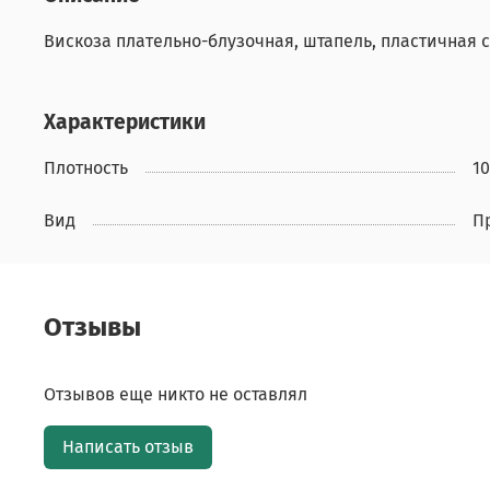
Вискоза плательно-блузочная, штапель, пластичная 
Характеристики
Плотность
10
Вид
П
Отзывы
Отзывов еще никто не оставлял
Написать отзыв