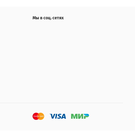
Мы в соц. сетях