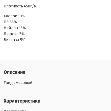
Плотность 450г/м
Хлопок 10%
ПЭ 55%
Нейлон 15%
Люрекс 5%
Вискоза 5%
Описание
Твид смесовый
Характеристики