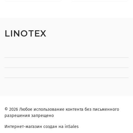
LINOTEX
© 2026 Любое использование контента без письменного
разрешения запрещено
Интернет-магазин создан на inSales