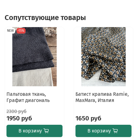
Сопутствующие товары
NEW
-15%
Пальтовая ткань,
Батист крапива Ramie,
Графит диагональ
MaxMara, Италия
2300 руб
1950 руб
1650 руб
В корзину
В корзину