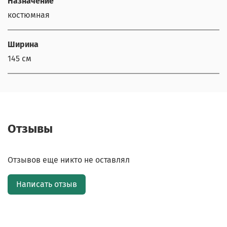
Назначение
костюмная
Ширина
145 см
Отзывы
Отзывов еще никто не оставлял
Написать отзыв