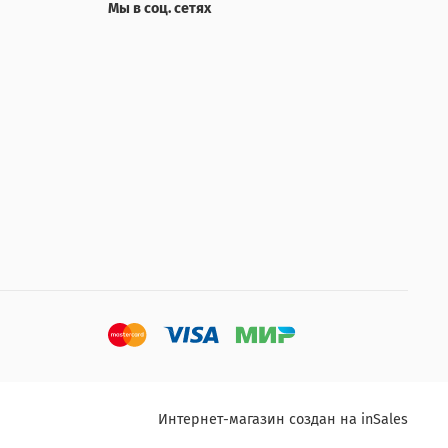
Мы в соц. сетях
Интернет-магазин создан на inSales