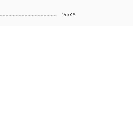
145 см