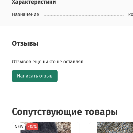
Характеристики
Назначение
к
Отзывы
Отзывов еще никто не оставлял
Написать отзыв
Сопутствующие товары
NEW
-15%