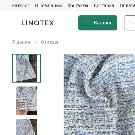
Каталог
О компании
Контакты
Доставка
Оплат
LINOTEX
Каталог
Главная
Отрезы