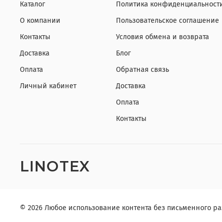
Каталог
Политика конфиденциальности
О компании
Пользовательское соглашение
Контакты
Условия обмена и возврата
Доставка
Блог
Оплата
Обратная связь
Личный кабинет
Доставка
Оплата
Контакты
LINOTEX
© 2026 Любое использование контента без письменного 