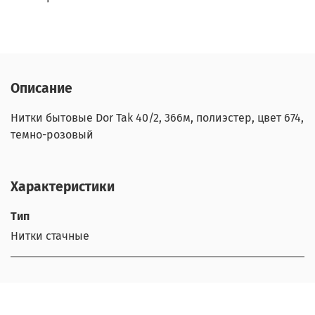
Описание
Нитки бытовые Dor Tak 40/2, 366м, полиэстер, цвет 674,
темно-розовый
Характеристики
Тип
Нитки стачные