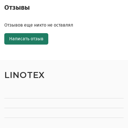
Отзывы
Отзывов еще никто не оставлял
Написать отзыв
LINOTEX