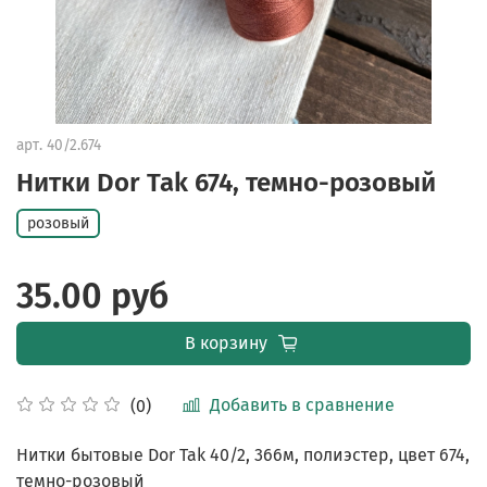
арт.
40/2.674
Нитки Dor Tak 674, темно-розовый
розовый
35.00 руб
В корзину
Добавить в сравнение
(0)
Нитки бытовые Dor Tak 40/2, 366м, полиэстер, цвет 674,
темно-розовый