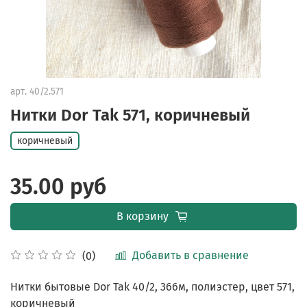
арт.
40/2.571
Нитки Dor Tak 571, коричневый
коричневый
35.00 руб
В корзину
Добавить в сравнение
(0)
Нитки бытовые Dor Tak 40/2, 366м, полиэстер, цвет 571,
коричневый