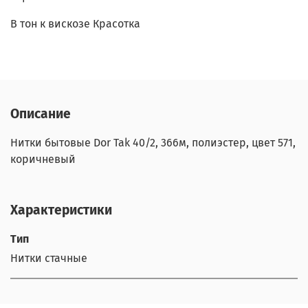
В тон к вискозе Красотка
Описание
Нитки бытовые Dor Tak 40/2, 366м, полиэстер, цвет 571,
коричневый
Характеристики
Тип
Нитки стачные