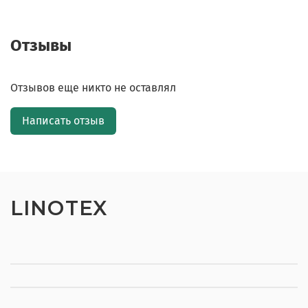
Отзывы
Отзывов еще никто не оставлял
Написать отзыв
LINOTEX