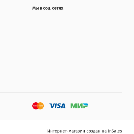
Мы в соц. сетях
Интернет-магазин создан на inSales