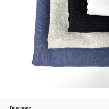
Описание