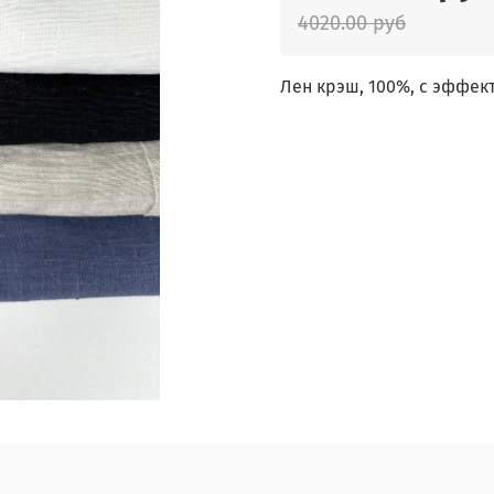
4020.00 руб
Лен крэш, 100%, с эффек