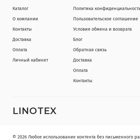
Каталог
Политика конфиденциальности
О компании
Пользовательское соглашение
Контакты
Условия обмена и возврата
Доставка
Блог
Оплата
Обратная связь
Личный кабинет
Доставка
Оплата
Контакты
LINOTEX
© 2026 Любое использование контента без письменного 