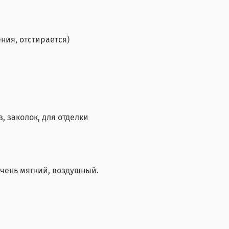
ния, отстирается)
, заколок, для отделки
очень мягкий, воздушный.