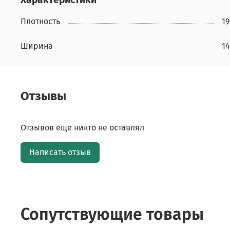
Плотность
19
Ширина
14
Отзывы
Отзывов еще никто не оставлял
Написать отзыв
Сопутствующие товары