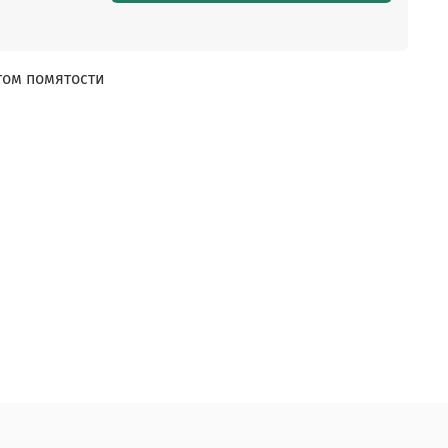
том помятости