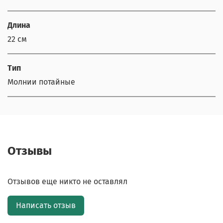
Длина
22 см
Тип
Молнии потайные
Отзывы
Отзывов еще никто не оставлял
Написать отзыв