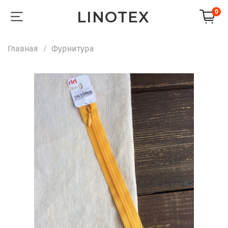
LINOTEX
0
Главная
Фурнитура