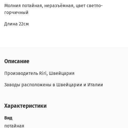
Молния потайная, неразъёмная, цвет светло-
горчичный
Длина 22см
Описание
Производитель Riri, Швейцария
Заводы расположены в Швейцарии и Италии
Характеристики
Вид
потайная