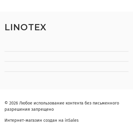
LINOTEX
© 2026 Любое использование контента без письменного
разрешения запрещено
Интернет-магазин создан на inSales