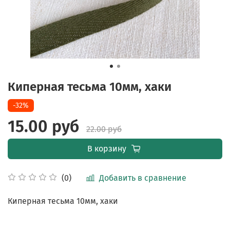
Киперная тесьма 10мм, хаки
-32%
15.00 руб
22.00 руб
В корзину
Добавить в сравнение
(0)
Киперная тесьма 10мм, хаки