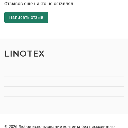
Отзывов еще никто не оставлял
Написать отзыв
LINOTEX
© 2026 Любое использование контента без письменного