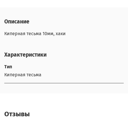
Описание
Киперная тесьма 10мм, хаки
Характеристики
Тип
Киперная тесьма
Отзывы