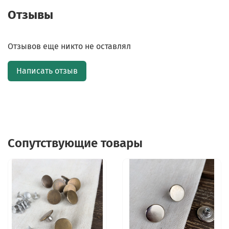
Отзывы
Отзывов еще никто не оставлял
Написать отзыв
Сопутствующие товары