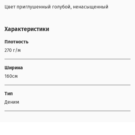
Цвет приглушенный голубой, ненасыщенный
Характеристики
Плотность
270 г/м
Ширина
160см
Тип
Деним