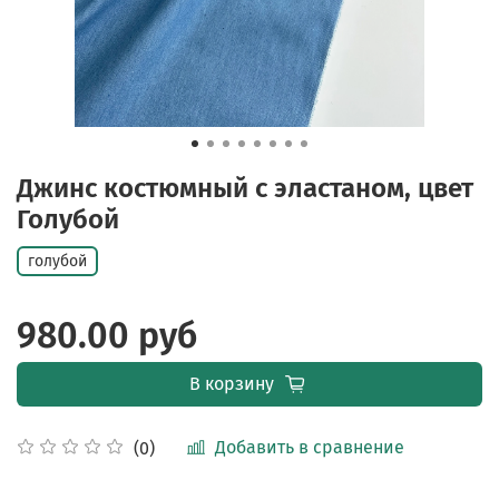
Джинс костюмный с эластаном, цвет
Голубой
голубой
980.00 руб
В корзину
Добавить в сравнение
(0)