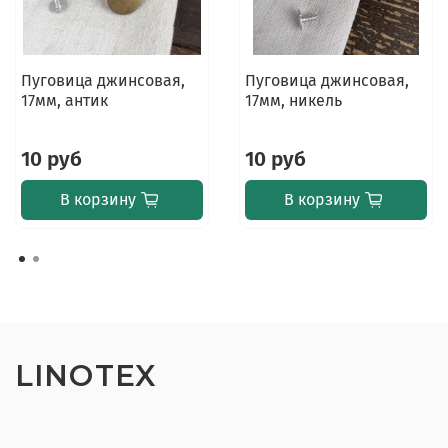
Пуговица джинсовая,
Пуговица джинсовая,
17мм, антик
17мм, никель
10 руб
10 руб
В корзину
В корзину
LINOTEX