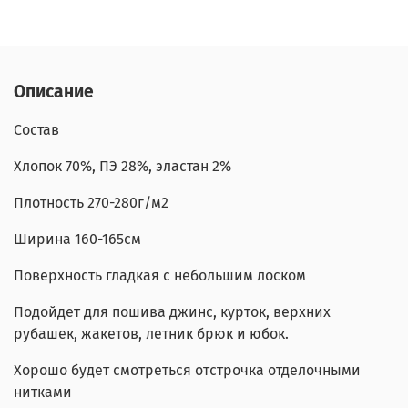
Описание
Состав
Хлопок 70%, ПЭ 28%, эластан 2%
Плотность 270-280г/м2
Ширина 160-165см
Поверхность гладкая с небольшим лоском
Подойдет для пошива джинс, курток, верхних
рубашек, жакетов, летник брюк и юбок.
Хорошо будет смотреться отстрочка отделочными
нитками