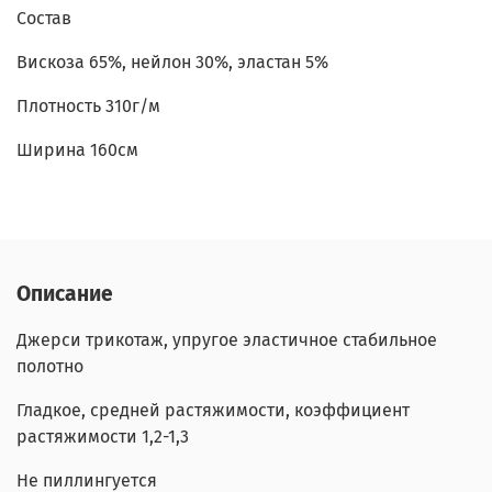
Состав
Вискоза 65%, нейлон 30%, эластан 5%
Плотность 310г/м
Ширина 160см
Описание
Джерси трикотаж, упругое эластичное стабильное
полотно
Гладкое, средней растяжимости, коэффициент
растяжимости 1,2-1,3
Не пиллингуется