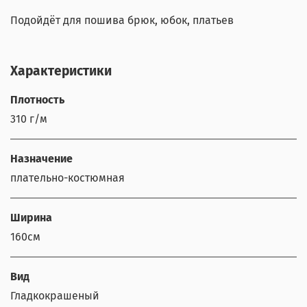
Подойдёт для пошива брюк, юбок, платьев
Характеристики
Плотность
310 г/м
Назначение
плательно-костюмная
Ширина
160см
Вид
Гладкокрашеный