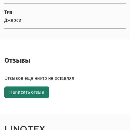
Тип
Джерси
Отзывы
Отзывов еще никто не оставлял
Написать отзыв
LINOTEX